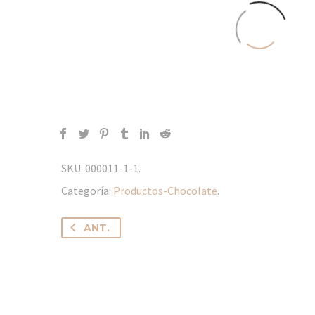
SKU:
000011-1-1
.
Categoría:
Productos-Chocolate
.
ANT.