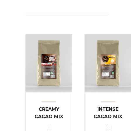
CREAMY
INTENSE
CACAO MIX
CACAO MIX