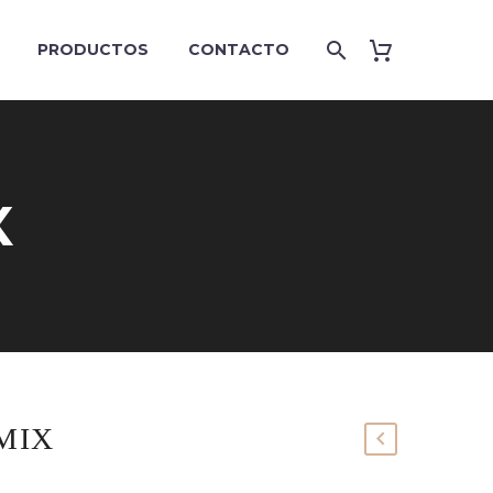
PRODUCTOS
CONTACTO
X
MIX