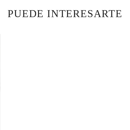
PUEDE INTERESARTE