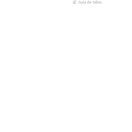
Guía de tallas