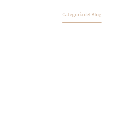
Home
Categoría del Blog